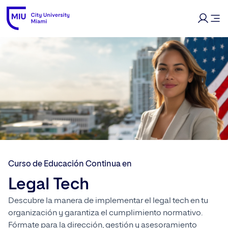
Curso de Educación Continua en
Legal Tech
Descubre la manera de implementar el legal tech en tu
organización y garantiza el cumplimiento normativo.
Fórmate para la dirección, gestión y asesoramiento