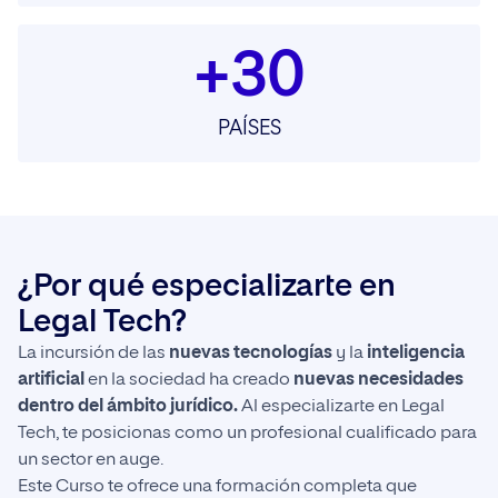
+30
PAÍSES
¿Por qué especializarte en
Legal Tech?
La incursión de las
nuevas tecnologías
y la
inteligencia
artificial
en la sociedad ha creado
nuevas necesidades
dentro del ámbito jurídico.
Al especializarte en Legal
Tech, te posicionas como un profesional cualificado para
un sector en auge.
Este Curso te ofrece una formación completa que