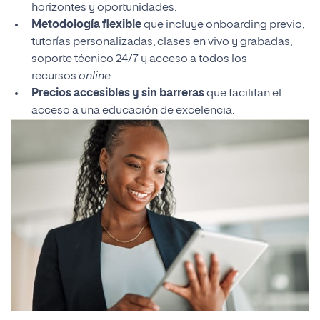
horizontes y oportunidades.
Metodología flexible
que incluye onboarding previo,
tutorías personalizadas, clases en vivo y grabadas,
soporte técnico 24/7 y acceso a todos los
recursos
online
.
Precios accesibles y sin barreras
que facilitan el
acceso a una educación de excelencia.