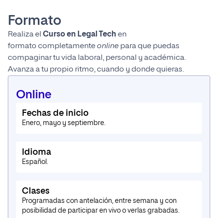
Formato
Realiza
el
Curso en Legal Tech
en
formato
completamente
online
para
que
puedas
compaginar tu vida laboral, personal y académica
.
Avanza a tu propio ritmo, cuando y donde quieras.
Online
Fechas de inicio
Enero, mayo y septiembre.
Idioma
Español.
Clases
Programadas con antelación, entre semana y con
posibilidad de participar en vivo o verlas grabadas.