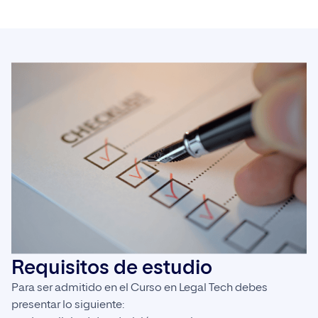
Requisitos de estudio
Para ser admitido en el Curso en Legal Tech debes
presentar lo siguiente: