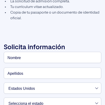
La solicitud de admisión completa.
Tu currículum vitae actualizado.
Copia de tu pasaporte o un documento de identidad
oficial.
Solicita información