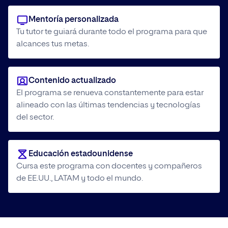
Mentoría personalizada
Tu tutor te guiará durante todo el programa para que
alcances tus metas.
Contenido actualizado
El programa se renueva constantemente para estar
alineado con las últimas tendencias y tecnologías
del sector.
Educación estadounidense
Cursa este programa con docentes y compañeros
de EE.UU., LATAM y todo el mundo.