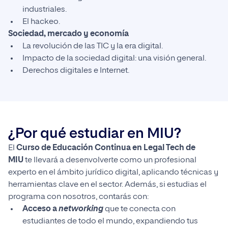
industriales.
El hackeo.
Sociedad, mercado y economía
La revolución de las TIC y la era digital.
Impacto de la sociedad digital: una visión general.
Derechos digitales e Internet.
¿Por qué estudiar en MIU?
El
Curso de Educación Continua en Legal Tech de
MIU
te llevará a desenvolverte como un profesional
experto en el ámbito jurídico digital, aplicando técnicas y
herramientas clave en el sector. Además, si estudias el
programa con nosotros, contarás con:
Acceso a
networking
que te conecta con
estudiantes de todo el mundo, expandiendo tus