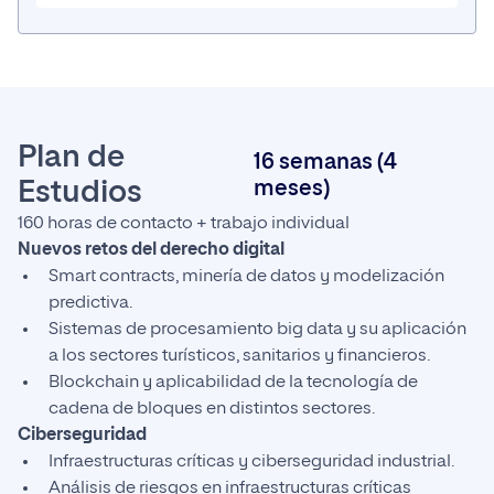
Plan de
16 semanas (4
Estudios
meses)
160 horas de contacto + trabajo individual
Nuevos retos del derecho digital
Smart contracts, minería de datos y modelización
predictiva.
Sistemas de procesamiento big data y su aplicación
a los sectores turísticos, sanitarios y financieros.
Blockchain y aplicabilidad de la tecnología de
cadena de bloques en distintos sectores.
Ciberseguridad
Infraestructuras críticas y ciberseguridad industrial.
Análisis de riesgos en infraestructuras críticas