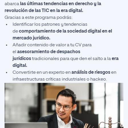
abarca
las últimas tendencias
en derecho y la
revolución de las TIC en la era digital.
Gracias a este programa podrás:
Identificar los patrones y tendencias
de
comportamiento de la sociedad digital en el
mercado jurídico.
Añadir contenido de valor a tu CV para
el
asesoramiento de despachos
jurídicos
tradicionales para que den el salto a la
era
digital.
Convertirte en un experto en
análisis de riesgos
en
infraestructuras críticas industriales o hackeo.