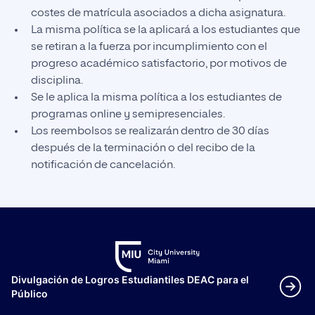
costes de matrícula asociados a dicha asignatura.
La misma política se la aplicará a los estudiantes que
se retiran a la fuerza por incumplimiento con el
progreso académico satisfactorio, por motivos de
disciplina.
Se le aplica la misma política a los estudiantes de
programas online y semipresenciales.
Los reembolsos se realizarán dentro de 30 días
después de la terminación o del recibo de la
notificación de cancelación.
Divulgación de Logros Estudiantiles DEAC para el
Público