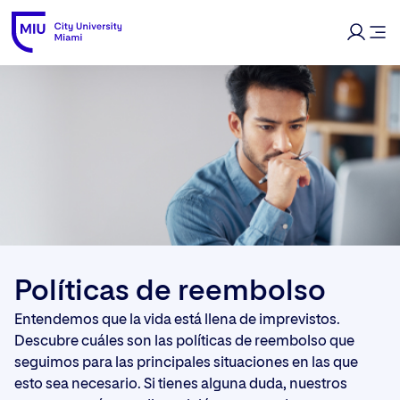
Políticas de reembolso
Entendemos que la vida está llena de imprevistos.
Descubre cuáles son las políticas de reembolso que
seguimos para las principales situaciones en las que
esto sea necesario. Si tienes alguna duda, nuestros