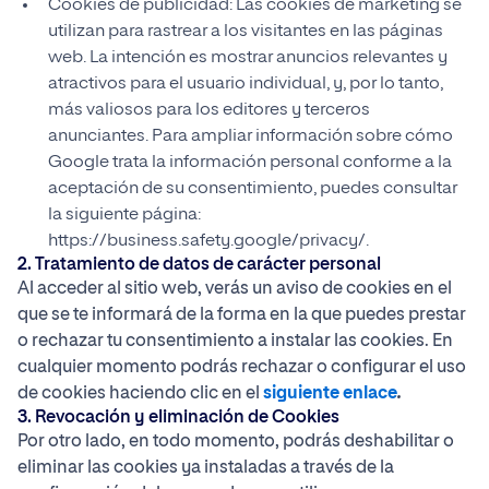
Cookies de publicidad: Las cookies de marketing se
utilizan para rastrear a los visitantes en las páginas
web. La intención es mostrar anuncios relevantes y
atractivos para el usuario individual, y, por lo tanto,
más valiosos para los editores y terceros
anunciantes. Para ampliar información sobre cómo
Google trata la información personal conforme a la
aceptación de su consentimiento, puedes consultar
la siguiente página:
https://business.safety.google/privacy/.
2. Tratamiento de datos de carácter personal
Al acceder al sitio web, verás un aviso de cookies en el
que se te informará de la forma en la que puedes prestar
o rechazar tu consentimiento a instalar las cookies. En
cualquier momento podrás rechazar o configurar el uso
de cookies haciendo clic en el
siguiente enlace
.
3. Revocación y eliminación de Cookies
Por otro lado, en todo momento, podrás deshabilitar o
eliminar las cookies ya instaladas a través de la