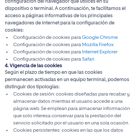
configuración del navegador que utilices en su
dispositivo o terminal. A continuación, te facilitamos el
acceso a páginas informativas de los principales
navegadores de internet para la configuración de
cookies:
Configuración de cookies para
Google Chrome
Configuración de cookies para
Mozilla Firefox
Configuración de cookies para
Internet Explorer
Configuración de cookies para
Safari
4. Vigencia de las cookies
Según el plazo de tiempo en que las cookies
permanecen activadas en un equipo terminal, podemos
distinguir dos tipologías:
Cookies de sesión: cookies diseñadas para recabar y
almacenar datos mientras el usuario accede a una
página web. Se emplean para almacenar información
que solo interesa conservar para la prestación del
servicio solicitado por el usuario en una sola ocasión.
Cookies persistentes: cookies en las que los datos