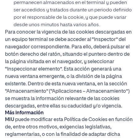
permanecen almacenados en el terminal y pueden
ser accedidos y tratados durante un periodo definido
por el responsable de la cookie, y que puede variar
desde unos minutos hasta varios años.
Para conocer la vigencia de las cookies descargadas en
un equipo terminal se debe acceder al “Inspector” del
navegador correspondiente. Para ello, deberá pulsar el
botón derecho del ratón, situando el puntero dentro de
la página visitada en el navegador, y seleccionar
“Inspeccionar elemento”. Esta acción generará una
nueva ventana emergente, o la división de la página
existente. Dentro de esta nueva ventana, en la sección
“Almacenamiento” (“Aplicaciones – Almacenamiento”)
se muestra la información relevante de las cookies
descargadas, entre ellas su caducidad y/o vigencia.
Más información
MIU
puede modificar esta Política de Cookies en función
de, entre otros motivos, exigencias legislativas,
reglamentarias, o con la finalidad de adaptar dicha