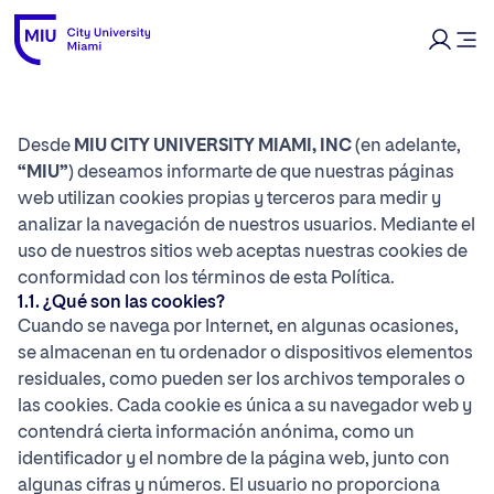
Desde
MIU CITY UNIVERSITY MIAMI, INC
(en adelante,
“MIU”
) deseamos informarte de que nuestras páginas
web utilizan cookies propias y terceros para medir y
analizar la navegación de nuestros usuarios. Mediante el
uso de nuestros sitios web aceptas nuestras cookies de
conformidad con los términos de esta Política.
1.1. ¿Qué son las cookies?
Cuando se navega por Internet, en algunas ocasiones,
se almacenan en tu ordenador o dispositivos elementos
residuales, como pueden ser los archivos temporales o
las cookies. Cada cookie es única a su navegador web y
contendrá cierta información anónima, como un
identificador y el nombre de la página web, junto con
algunas cifras y números. El usuario no proporciona