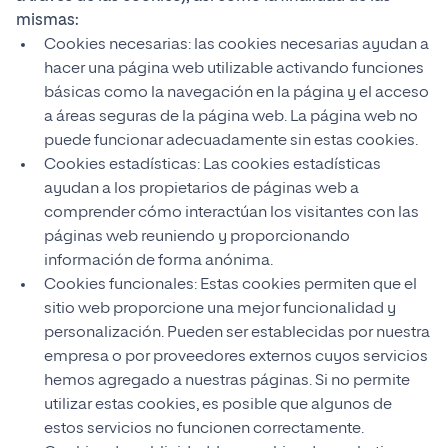
mismas:
Cookies necesarias: las cookies necesarias ayudan a
hacer una página web utilizable activando funciones
básicas como la navegación en la página y el acceso
a áreas seguras de la página web. La página web no
puede funcionar adecuadamente sin estas cookies.
Cookies estadísticas: Las cookies estadísticas
ayudan a los propietarios de páginas web a
comprender cómo interactúan los visitantes con las
páginas web reuniendo y proporcionando
información de forma anónima.
Cookies funcionales: Estas cookies permiten que el
sitio web proporcione una mejor funcionalidad y
personalización. Pueden ser establecidas por nuestra
empresa o por proveedores externos cuyos servicios
hemos agregado a nuestras páginas. Si no permite
utilizar estas cookies, es posible que algunos de
estos servicios no funcionen correctamente.