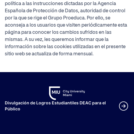
política a las instrucciones dictadas por la Agencia
Española de Protección de Datos, autoridad de control
por la que se rige el Grupo Proeduca. Por ello, se
aconseja a los usuarios que visiten periódicamente esta
página para conocer los cambios sufridos en las
mismas. A su vez, les queremos informar que la
información sobre las cookies utilizadas en el presente
sitio web se actualiza de forma mensual.
Divulgación de Logros Estudiantiles DEAC para el
Público