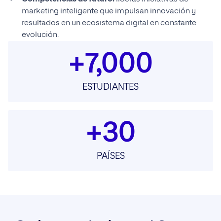
marketing inteligente que impulsan innovación y
resultados en un ecosistema digital en constante
evolución.
+7,000
ESTUDIANTES
+30
PAÍSES