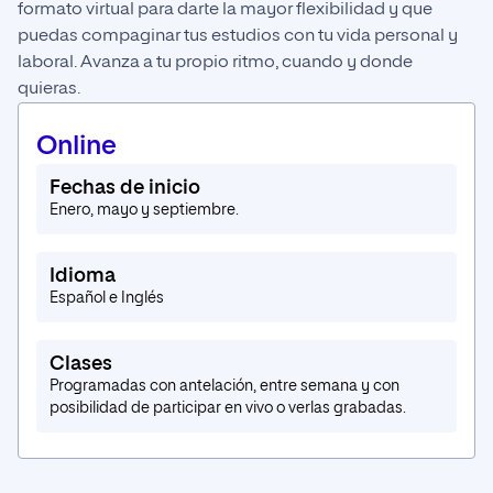
formato virtual para darte la mayor flexibilidad y que
puedas compaginar tus estudios con tu vida personal y
laboral. Avanza a tu propio ritmo, cuando y donde
quieras.
Online
Fechas de inicio
Enero, mayo y septiembre.
Idioma
Español e Inglés
Clases
Programadas con antelación, entre semana y con
posibilidad de participar en vivo o verlas grabadas.