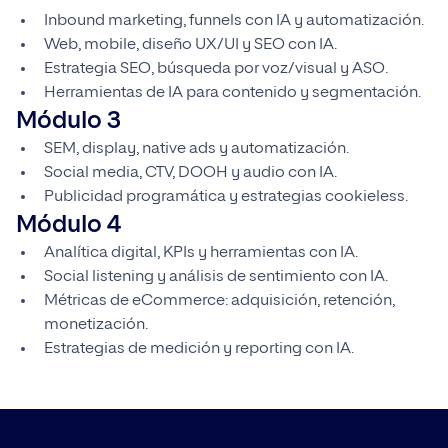
Inbound marketing, funnels con IA y automatización.
Web, mobile, diseño UX/UI y SEO con IA.
Estrategia SEO, búsqueda por voz/visual y ASO.
Herramientas de IA para contenido y segmentación.
Módulo 3
SEM, display, native ads y automatización.
Social media, CTV, DOOH y audio con IA.
Publicidad programática y estrategias cookieless.
Módulo 4
Analítica digital, KPIs y herramientas con IA.
Social listening y análisis de sentimiento con IA.
Métricas de eCommerce: adquisición, retención,
monetización.
Estrategias de medición y reporting con IA.