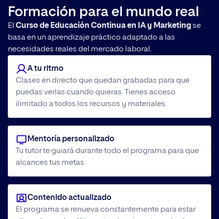
Formación para el mundo real
El
Curso de Educación Continua en IA y Marketing
se
basa en un aprendizaje práctico adaptado a las
necesidades reales del mercado laboral.
A tu ritmo
Clases en directo que quedan grabadas para que
puedas verlas cuando quieras. Tienes acceso
ilimitado a todos los recursos y materiales.
Mentoría personalizado
Tu tutor te guiará durante todo el programa para que
alcances tus metas.
Contenido actualizado
El programa se renueva constantemente para estar