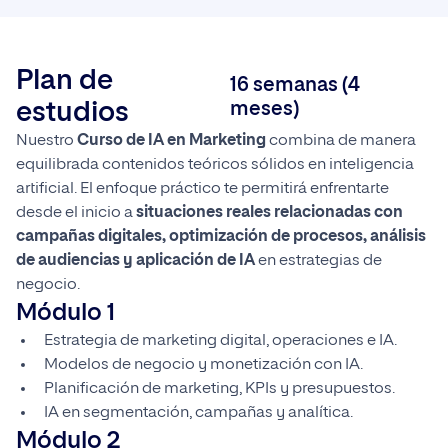
Plan de
16 semanas (4
estudios
meses)
Nuestro
Curso de IA en Marketing
combina de manera
equilibrada contenidos teóricos sólidos en inteligencia
artificial. El enfoque práctico te permitirá enfrentarte
desde el inicio a
situaciones reales relacionadas con
campañas digitales, optimización de procesos, análisis
de audiencias y aplicación de IA
en estrategias de
negocio.
Módulo 1
Estrategia de marketing digital, operaciones e IA.
Modelos de negocio y monetización con IA.
Planificación de marketing, KPIs y presupuestos.
IA en segmentación, campañas y analítica.
Módulo 2