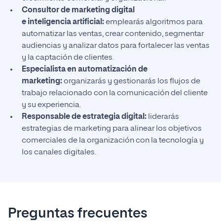
Consultor de marketing digital
e inteligencia artificial:
emplearás algoritmos para
automatizar las ventas, crear contenido, segmentar
audiencias y analizar datos para fortalecer las ventas
y la captación de clientes.
Especialista en automatización de
marketing:
organizarás y gestionarás los flujos de
trabajo relacionado con la comunicación del cliente
y su experiencia.
Responsable de estrategia digital:
liderarás
estrategias de marketing para alinear los objetivos
comerciales de la organización con la tecnología y
los canales digitales.
Preguntas frecuentes