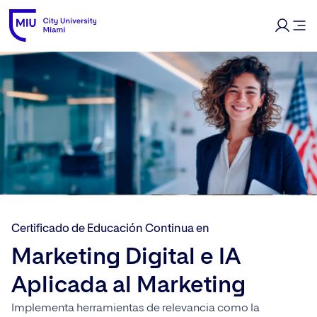
Certificado de Educación Continua en
Marketing Digital e IA
Aplicada al Marketing
Implementa herramientas de relevancia como la