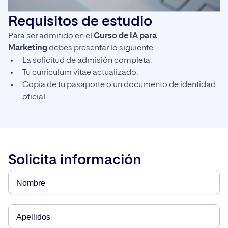
Requisitos de estudio
Para ser admitido en el
Curso de IA para
Marketing
debes presentar lo siguiente:
La solicitud de admisión completa.
Tu currículum vitae actualizado.
Copia de tu pasaporte o un documento de identidad
oficial.
Solicita información