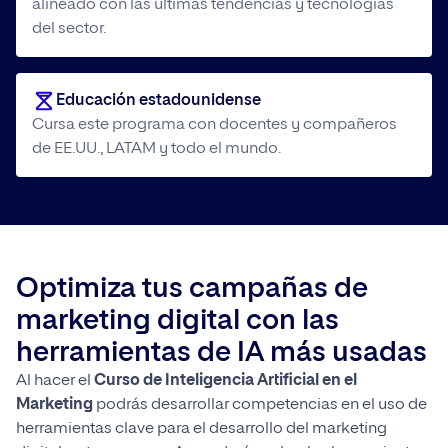
alineado con las últimas tendencias y tecnologías
del sector.
Educación estadounidense
Cursa este programa con docentes y compañeros
de EE.UU., LATAM y todo el mundo.
Optimiza tus campañas de
marketing digital con las
herramientas de IA más usadas
Al hacer el
Curso de Inteligencia Artificial en el
Marketing
podrás desarrollar competencias en el uso de
herramientas clave para el desarrollo del marketing