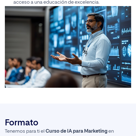
acceso a una educación de excelencia.
Formato
Tenemos para ti el
Curso de IA para Marketing
en