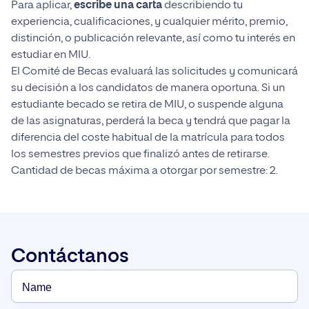
Para aplicar,
escribe una carta
describiendo tu
experiencia, cualificaciones, y cualquier mérito, premio,
distinción, o publicación relevante, así como tu interés en
estudiar en MIU.
El Comité de Becas evaluará las solicitudes y comunicará
su decisión a los candidatos de manera oportuna. Si un
estudiante becado se retira de MIU, o suspende alguna
de las asignaturas, perderá la beca y tendrá que pagar la
diferencia del coste habitual de la matrícula para todos
los semestres previos que finalizó antes de retirarse.
Cantidad de becas máxima a otorgar por semestre: 2.
Contáctanos