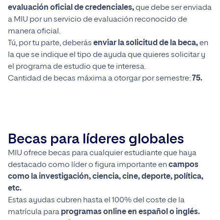
evaluación oficial de credenciales,
que debe ser enviada
a MIU por un servicio de evaluación reconocido de
manera oficial.
Tú, por tu parte, deberás
enviar la solicitud de la beca,
en
la que se indique el tipo de ayuda que quieres solicitar y
el programa de estudio que te interesa.
Cantidad de becas máxima a otorgar por semestre:
75.
Becas para líderes globales
MIU ofrece becas para cualquier estudiante que haya
destacado como líder o figura importante en
campos
como la investigación, ciencia, cine, deporte, política,
etc.
Estas ayudas cubren hasta el 100% del coste de la
matrícula para
programas online en español o inglés.