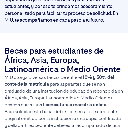
estudiantes, y por eso te brindamos asesoramiento
personalizado para facilitar tu proceso de solicitud. En
MIU, te acompañamos en cada paso a tu futuro.
Becas para estudiantes de
África, Asia, Europa,
Latinoamérica o Medio Oriente
MIU otorga diversas becas de entre el
10% y 50% del
coste de la matrícula
para aspirantes que se han
graduado de una institución de educación reconocida en
África, Asia, Europa, Latinoamérica o Medio Oriente y
desean cursar una
licenciatura o maestría online.
Para solicitar esta beca, debes presentar el expediente
original emitido por la institución o una copia certificada
y sellada. El expediente debe estar acompañado de una