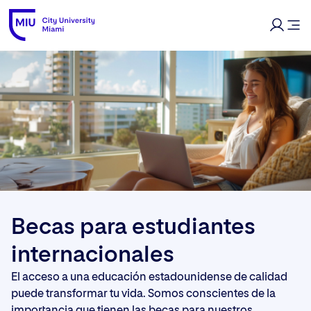
Becas para estudiantes
internacionales
El acceso a una educación estadounidense de calidad
puede transformar tu vida. Somos conscientes de la
importancia que tienen las becas para nuestros