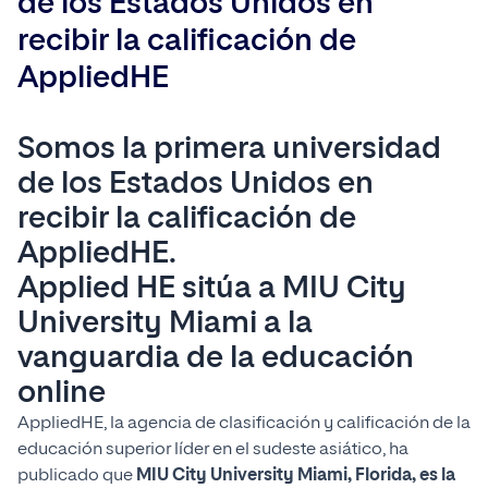
de los Estados Unidos en
recibir la calificación de
AppliedHE
Somos la primera universidad
de los Estados Unidos en
recibir la calificación de
AppliedHE.
Applied HE sitúa a MIU City
University Miami a la
vanguardia de la educación
online
AppliedHE, la agencia de clasificación y calificación de la
educación superior líder en el sudeste asiático, ha
publicado que
MIU City University Miami, Florida, es la