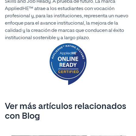
Skills and Job Ready. A prueba de futuro. La marca
AppliedHE™ atrae a los estudiantes con vocación
profesional y, para las instituciones, representa un nuevo
enfoque para el avance institucional, la mejora de la
calidad y la creación de marcas que conducen al éxito
institucional sostenible y a largo plazo.
Ver más artículos relacionados
con Blog