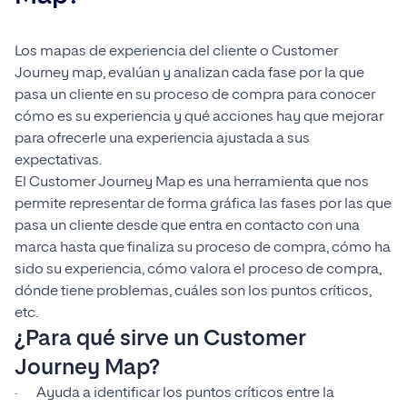
Los mapas de experiencia del cliente o Customer
Journey map, evalúan y analizan cada fase por la que
pasa un cliente en su proceso de compra para conocer
cómo es su experiencia y qué acciones hay que mejorar
para ofrecerle una experiencia ajustada a sus
expectativas.
El Customer Journey Map es una herramienta que nos
permite representar de forma gráfica las fases por las que
pasa un cliente desde que entra en contacto con una
marca hasta que finaliza su proceso de compra, cómo ha
sido su experiencia, cómo valora el proceso de compra,
dónde tiene problemas, cuáles son los puntos críticos,
etc.
¿Para qué sirve un Customer
Journey Map?
· Ayuda a identificar los puntos críticos entre la