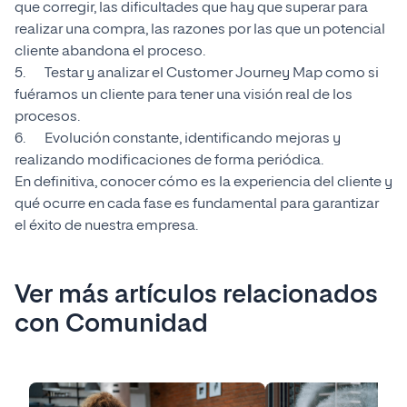
que corregir, las dificultades que hay que superar para
realizar una compra, las razones por las que un potencial
cliente abandona el proceso.
5. Testar y analizar el Customer Journey Map como si
fuéramos un cliente para tener una visión real de los
procesos.
6. Evolución constante, identificando mejoras y
realizando modificaciones de forma periódica.
En definitiva, conocer cómo es la experiencia del cliente y
qué ocurre en cada fase es fundamental para garantizar
el éxito de nuestra empresa.
Ver más artículos relacionados
con Comunidad