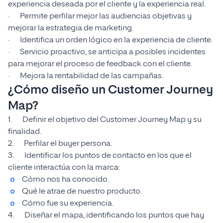
experiencia deseada por el cliente y la experiencia real.
· Permite perfilar mejor las audiencias objetivas y
mejorar la estrategia de marketing.
· Identifica un orden lógico en la experiencia de cliente.
· Servicio proactivo, se anticipa a posibles incidentes
para mejorar el proceso de feedback con el cliente.
· Mejora la rentabilidad de las campañas.
¿Cómo diseño un Customer Journey
Map?
1. Definir el objetivo del Customer Journey Map y su
finalidad.
2. Perfilar el buyer persona.
3. Identificar los puntos de contacto en los que el
cliente interactúa con la marca:
Cómo nos ha conocido.
Qué le atrae de nuestro producto.
Cómo fue su experiencia.
4. Diseñar el mapa, identificando los puntos que hay