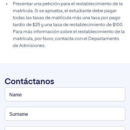
Presentar una petición para el restablecimiento de la
matrícula. Si se aprueba, el estudiante debe pagar
todas las tasas de matrícula más una tasa por pago
tardío de $25 y una tasa de restablecimiento de $100.
Para más información sobre el restablecimiento de la
matrícula, por favor, contacta con el Departamento
de Admisiones.
Contáctanos