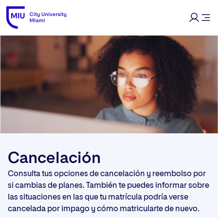
Cancelación
Consulta tus opciones de cancelación y reembolso por
si cambias de planes. También te puedes informar sobre
las situaciones en las que tu matrícula podría verse
cancelada por impago y cómo matricularte de nuevo.