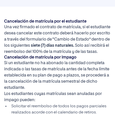
Cancelación de matrícula por el estudiante
Una vez firmado el contrato de matrícula, si el estudiante
desea cancelar este contrato deberá hacerlo por escrito
a través del formulario de “Cambio de Estado” dentro de
los siguientes
siete (7) días naturales.
Solo así recibirá el
reembolso del 100% de la matrícula y de las tasas.
Cancelación de matrícula por impago
Si un estudiante no ha abonado la cantidad completa
indicada o las tasas de matrícula antes de la fecha límite
establecida en su plan de pago a plazos, se procederá a
la cancelación de la matrícula semestral de dicho
estudiante.
Los estudiantes cuyas matrículas sean anuladas por
impago pueden:
Solicitar el reembolso de todos los pagos parciales
realizados acorde con el calendario de retiros.