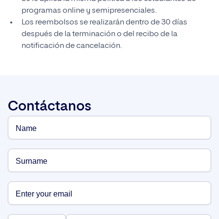
programas online y semipresenciales.
Los reembolsos se realizarán dentro de 30 días
después de la terminación o del recibo de la
notificación de cancelación.
Contáctanos