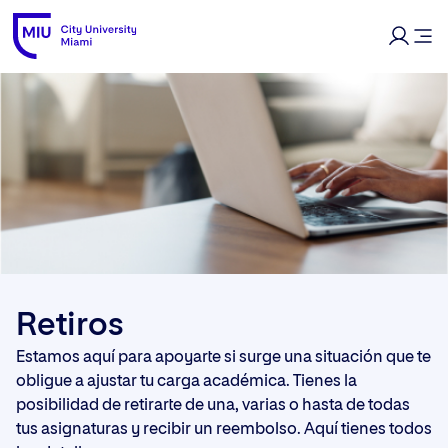
Retiros
Estamos aquí para apoyarte si surge una situación que te
obligue a ajustar tu carga académica. Tienes la
posibilidad de retirarte de una, varias o hasta de todas
tus asignaturas y recibir un reembolso. Aquí tienes todos