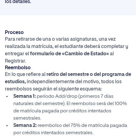
los detalles.
Proceso
Para retirarse de una o varias asignaturas, una vez
realizada la matrícula, el estudiante deberá completar y
entregar el
formulario de «Cambio de Estado»
al
Registrar.
Reembolso
En lo que refiere al
retiro del semestre o del programa de
estudios,
independientemente del motivo, todos los
reembolsos seguirán el siguiente esquema:
Semana 1:
período Add/drop (primeros 7 días
naturales del semestre). El reembolso será del 100%
de matrícula pagada por créditos intentados
semestrales.
Semana 2:
reembolso del 75% de matrícula pagada
por créditos intentados semestrales.